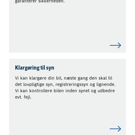
garanterer sikkerheden.
Klargøring til syn
Vi kan klargøre din bil, næste gang den skal til
det lovpligtige syn, registreringssyn og lignende.
Vi kan kontrollere bilen inden synet og udbedre
evt. fejl.