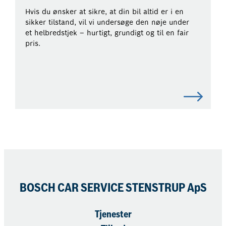
Hvis du ønsker at sikre, at din bil altid er i en
sikker tilstand, vil vi undersøge den nøje under
et helbredstjek – hurtigt, grundigt og til en fair
pris.
BOSCH CAR SERVICE STENSTRUP ApS
Tjenester