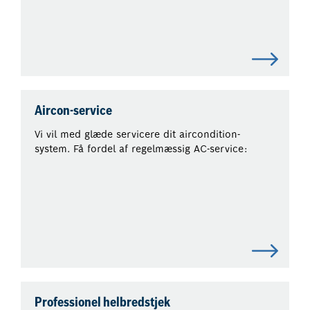
Aircon-service
Vi vil med glæde servicere dit aircondition-
system. Få fordel af regelmæssig AC-service:
Professionel helbredstjek