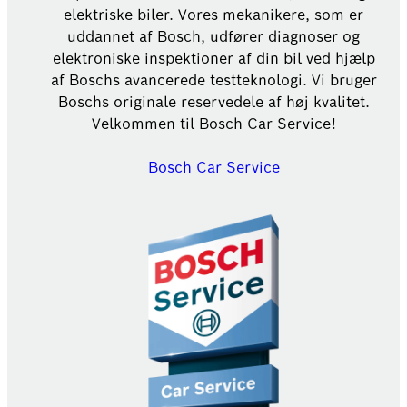
elektriske biler. Vores mekanikere, som er
uddannet af Bosch, udfører diagnoser og
elektroniske inspektioner af din bil ved hjælp
af Boschs avancerede testteknologi. Vi bruger
Boschs originale reservedele af høj kvalitet.
Velkommen til Bosch Car Service!
Bosch Car Service