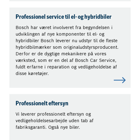
Professionel service til el- og hybridbiler
Bosch har været involveret fra begyndelsen i
udviklingen af nye komponenter til el- og
hybridbiler Bosch leverer nu udstyr til de fleste
hybridbilmærker som originaludstyrsproducent.
Derfor er de dygtige mekanikere på vores
værksted, som er en del af Bosch Car Service,
fuldt erfarne i reparation og vedligeholdelse af
disse køretøjer.
Professionelt eftersyn
Vi leverer professionelt eftersyn og
vedligeholdelsesarbejde uden tab af
fabriksgaranti. Også nye biler.