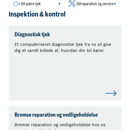
Bil pære tjek
Bilreparation og service
Inspektion & kontrol
Diagnostisk tjek
Et computeriseret diagnostisk tjek fra os vil give
dig et sandt billede af, hvordan din bil kører.
Bremse reparation og vedligeholdelse
Bremse reparation og vedligeholdelse hos os