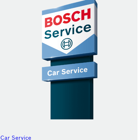
 Car Service